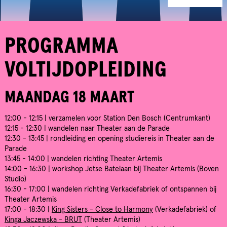
PROGRAMMA
VOLTIJDOPLEIDING
MAANDAG 18 MAART
12:00 - 12:15 | verzamelen voor Station Den Bosch (Centrumkant)
12:15 - 12:30 | wandelen naar Theater aan de Parade
12:30 - 13:45 | rondleiding en opening studiereis in Theater aan de
Parade
13:45 - 14:00 | wandelen richting Theater Artemis
14:00 - 16:30 | workshop Jetse Batelaan bij Theater Artemis (Boven
Studio)
16:30 - 17:00 | wandelen richting Verkadefabriek of ontspannen bij
Theater Artemis
17:00 - 18:30 |
King Sisters - Close to Harmony
(Verkadefabriek) of
Kinga Jaczewska - BRUT
(Theater Artemis)