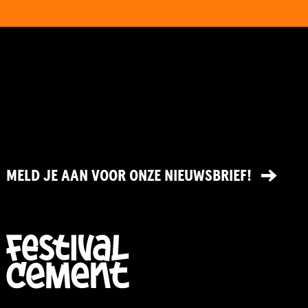
MELD JE AAN VOOR ONZE NIEUWSBRIEF!