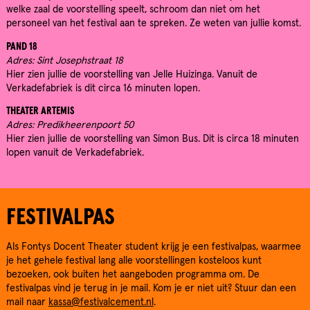
welke zaal de voorstelling speelt, schroom dan niet om het
personeel van het festival aan te spreken. Ze weten van jullie komst.
PAND 18
Adres: Sint Josephstraat 18
Hier zien jullie de voorstelling van Jelle Huizinga. Vanuit de
Verkadefabriek is dit circa 16 minuten lopen.
THEATER ARTEMIS
Adres: Predikheerenpoort 50
Hier zien jullie de voorstelling van Simon Bus. Dit is circa 18 minuten
lopen vanuit de Verkadefabriek.
FESTIVALPAS
Als Fontys Docent Theater student krijg je een festivalpas, waarmee
je het gehele festival lang alle voorstellingen kosteloos kunt
bezoeken, ook buiten het aangeboden programma om. De
festivalpas vind je terug in je mail. Kom je er niet uit? Stuur dan een
mail naar
kassa@festivalcement.nl
.