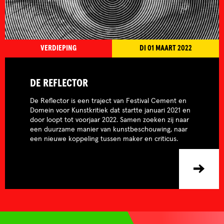
VERDIEPING
DI 01 MAART 2022
DE REFLECTOR
De Reflector is een traject van Festival Cement en
Domein voor Kunstkritiek dat startte januari 2021 en
door loopt tot voorjaar 2022. Samen zoeken zij naar
een duurzame manier van kunstbeschouwing, naar
een nieuwe koppeling tussen maker en criticus.