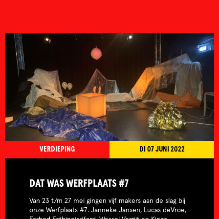
VERDIEPING
DI 07 JUNI 2022
DAT WAS WERFPLAATS #7
Van 23 t/m 27 mei gingen vijf makers aan de slag bij
onze Werfplaats #7. Janneke Jansen, Lucas deVroe,