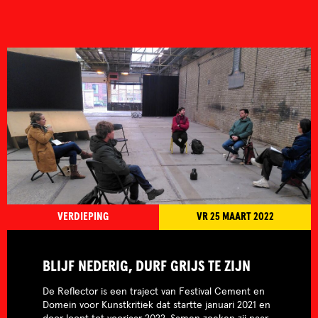
VERDIEPING
VR 25 MAART 2022
BLIJF NEDERIG, DURF GRIJS TE ZIJN
De Reflector is een traject van Festival Cement en
Domein voor Kunstkritiek dat startte januari 2021 en