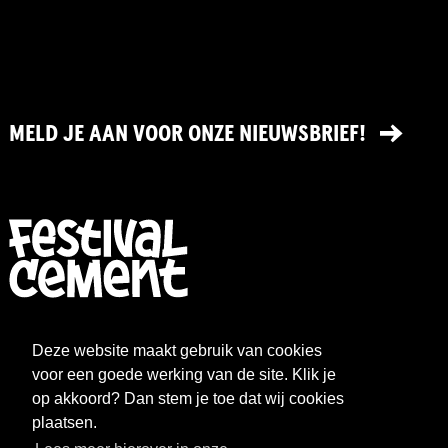
MELD JE AAN VOOR ONZE NIEUWSBRIEF!
FESTIVAL
NIEUWS
Deze website maakt gebruik van cookies
WAT WE DOEN
ARCHIEF
voor een goede werking van de site. Klik je
op akkoord? Dan stem je toe dat wij cookies
OVER CEMENT
FAQ
plaatsen.