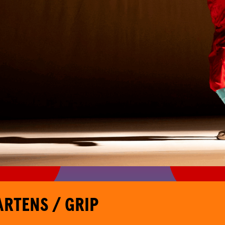
RTENS / GRIP