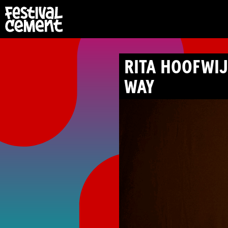
RITA HOOFWIJK
WAY