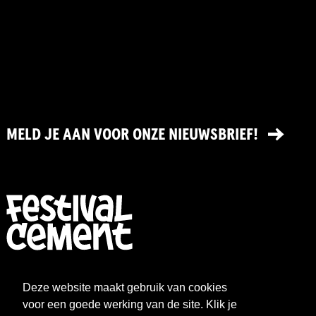
MELD JE AAN VOOR ONZE NIEUWSBRIEF!
FESTIVAL
NIEUWS
Deze website maakt gebruik van cookies
WAT WE DOEN
ARCHIEF
voor een goede werking van de site. Klik je