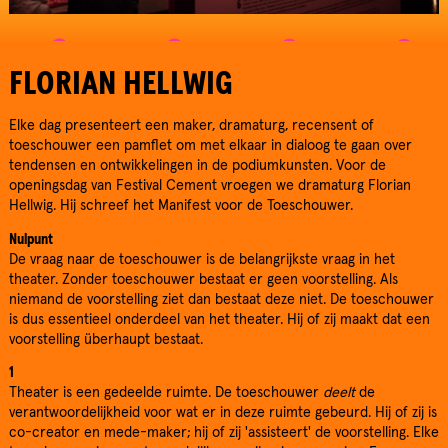
FLORIAN HELLWIG
Elke dag presenteert een maker, dramaturg, recensent of
toeschouwer een pamflet om met elkaar in dialoog te gaan over
tendensen en ontwikkelingen in de podiumkunsten. Voor de
openingsdag van Festival Cement vroegen we dramaturg Florian
Hellwig. Hij schreef het Manifest voor de Toeschouwer.
Nulpunt
De vraag naar de toeschouwer is de belangrijkste vraag in het
theater. Zonder toeschouwer bestaat er geen voorstelling. Als
niemand de voorstelling ziet dan bestaat deze niet. De toeschouwer
is dus essentieel onderdeel van het theater. Hij of zij maakt dat een
voorstelling überhaupt bestaat.
1
Theater is een gedeelde ruimte. De toeschouwer
deelt
de
verantwoordelijkheid voor wat er in deze ruimte gebeurd. Hij of zij is
co-creator en mede-maker; hij of zij 'assisteert' de voorstelling. Elke