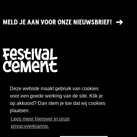
MELD JE AAN VOOR ONZE NIEUWSBRIEF!
FESTIVAL
NIEUWS
Deze website maakt gebruik van cookies
WAT WE DOEN
ARCHIEF
voor een goede werking van de site. Klik je
op akkoord? Dan stem je toe dat wij cookies
OVER CEMENT
FAQ
plaatsen.
Lees meer hierover in onze
FESTIVAL CEMENT
privacyverklaring.