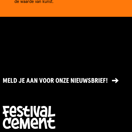
de waarde van kunst.
MELD JE AAN VOOR ONZE NIEUWSBRIEF!