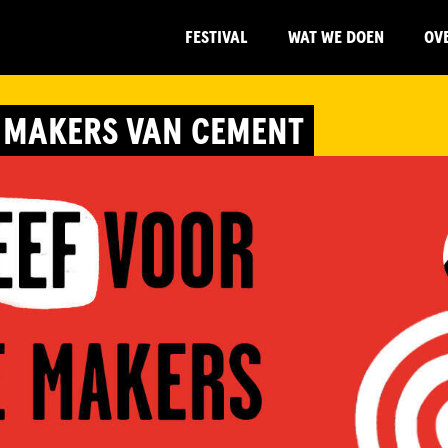
FESTIVAL
WAT WE DOEN
OV
 MAKERS VAN CEMENT