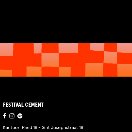
FESTIVAL CEMENT
Kantoor: Pand 18 - Sint Josephstraat 18