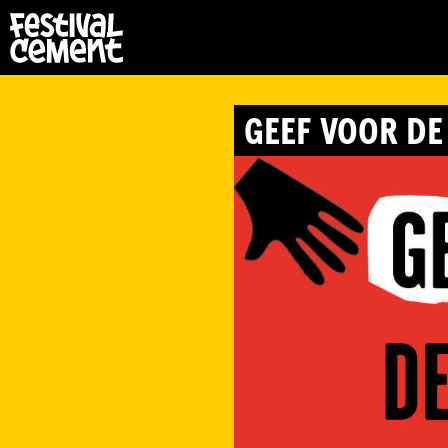
GEEF VOOR DE