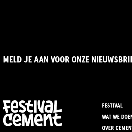
MELD JE AAN VOOR ONZE NIEUWSBRI
FESTIVAL
WAT WE DOE
OVER CEMEN