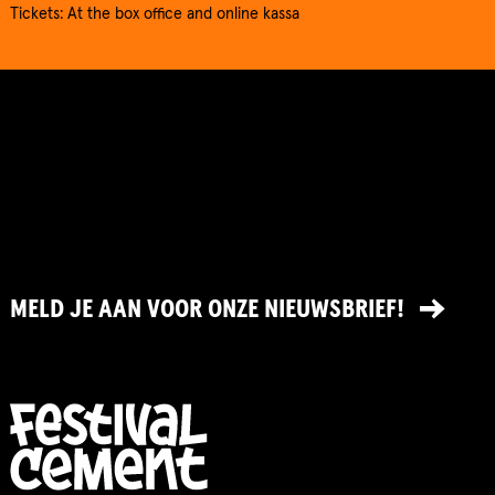
Tickets: At the box office and online kassa
MELD JE AAN VOOR ONZE NIEUWSBRIEF!