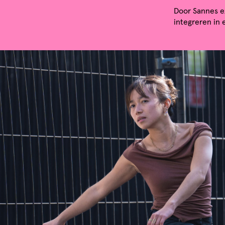
Door Sannes e
integreren in 