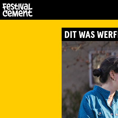
DIT WAS WERF