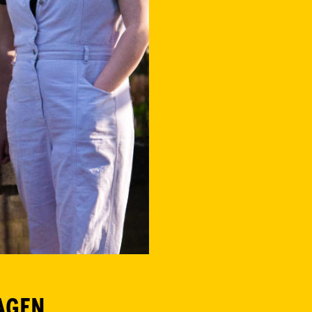
AGEN.