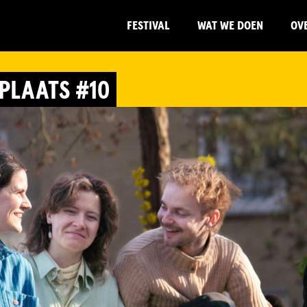
FESTIVAL
WAT WE DOEN
OV
PLAATS #10