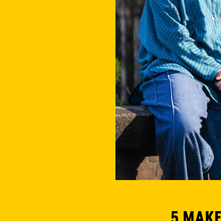
5 MAKE