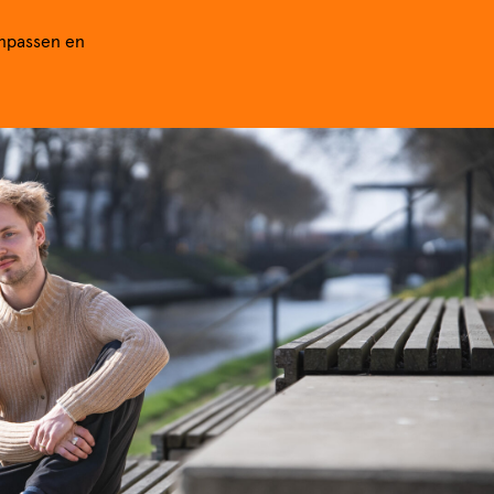
anpassen en