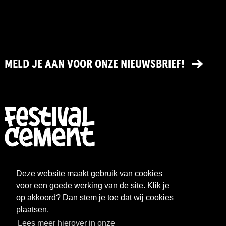
MELD JE AAN VOOR ONZE NIEUWSBRIEF!
FESTIVAL
NIEUWS
Deze website maakt gebruik van cookies
WAT WE DOEN
ARCHIEF
voor een goede werking van de site. Klik je
op akkoord? Dan stem je toe dat wij cookies
OVER CEMENT
FAQ
plaatsen.
Lees meer hierover in onze