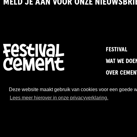
MELD JE AAN VOOR ONZE NIEUWSBRI
FESTIVAL
WAT WE DOE
OVER CEMEN
Deze website maakt gebruik van cookies voor een goede wer
Lees meer hierover in onze privacyverklaring.
-
Privacystatement
Cookies