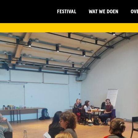
FESTIVAL
WAT WE DOEN
OV