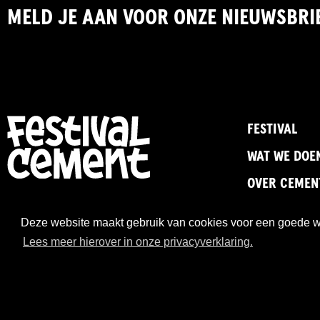
MELD JE AAN VOOR ONZE NIEUWSBRI
FESTIVAL
WAT WE DOE
OVER CEMEN
Deze website maakt gebruik van cookies voor een goede wer
Lees meer hierover in onze privacyverklaring.
-
Privacystatement
Cookies