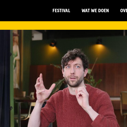
FESTIVAL
WAT WE DOEN
OV