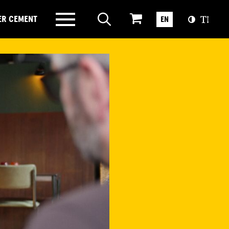
ER CEMENT
EN