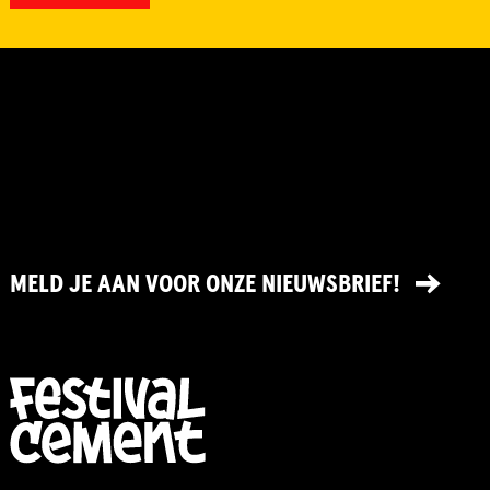
MELD JE AAN VOOR ONZE NIEUWSBRIEF!