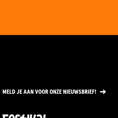
MELD JE AAN VOOR ONZE NIEUWSBRIEF!