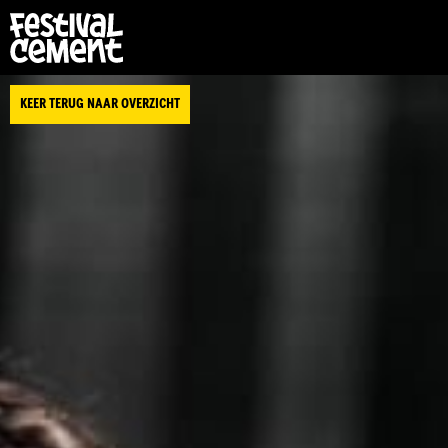
KEER TERUG NAAR OVERZICHT