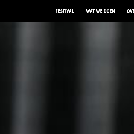
FESTIVAL
WAT WE DOEN
OV