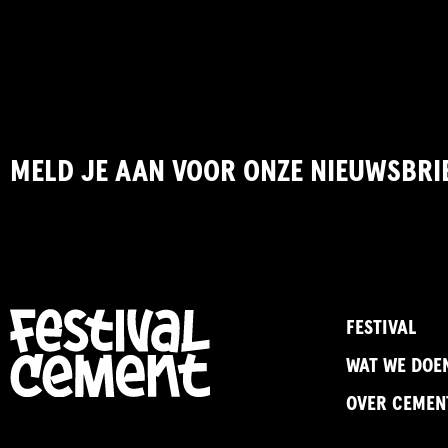
MELD JE AAN VOOR ONZE NIEUWSBRI
FESTIVAL
WAT WE DOE
OVER CEMEN