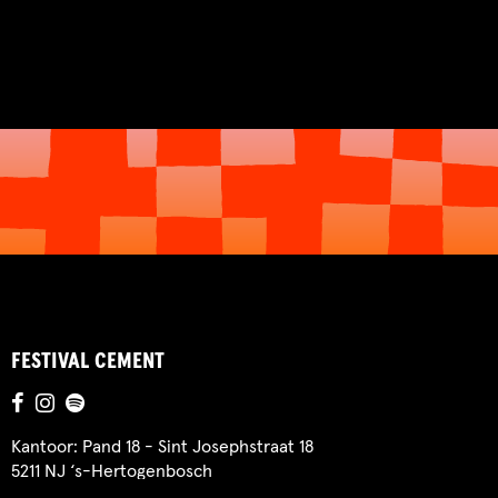
FESTIVAL CEMENT
Kantoor: Pand 18 - Sint Josephstraat 18
5211 NJ ‘s-Hertogenbosch