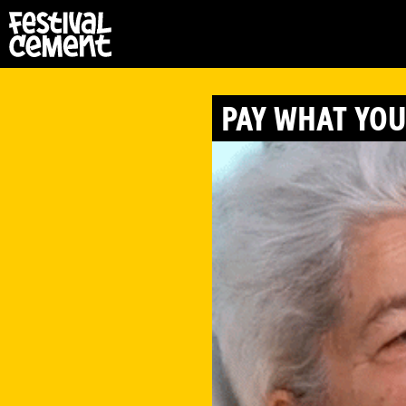
PAY WHAT YOU 