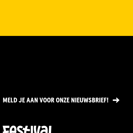
MELD JE AAN VOOR ONZE NIEUWSBRIEF!