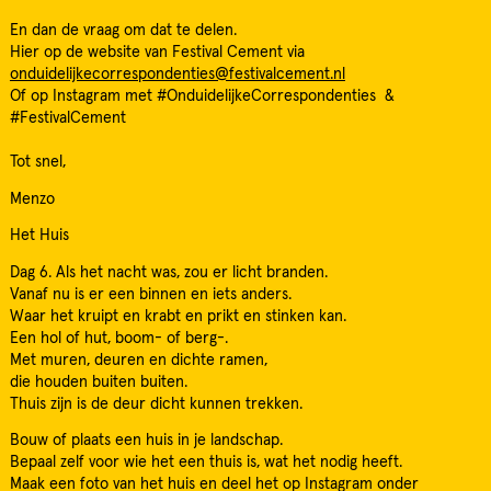
En dan de vraag om dat te delen.
Hier op de website van Festival Cement via
onduidelijkecorrespondenties@festivalcement.nl
Of op Instagram met #OnduidelijkeCorrespondenties &
#FestivalCement
Tot snel,
Menzo
Het Huis
Dag 6. Als het nacht was, zou er licht branden.
Vanaf nu is er een binnen en iets anders.
Waar het kruipt en krabt en prikt en stinken kan.
Een hol of hut, boom- of berg-.
Met muren, deuren en dichte ramen,
die houden buiten buiten.
Thuis zijn is de deur dicht kunnen trekken.
Bouw of plaats een huis in je landschap.
Bepaal zelf voor wie het een thuis is, wat het nodig heeft.
Maak een foto van het huis en deel het op Instagram onder