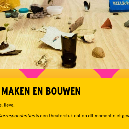
 MAKEN EN BOUWEN
, lieve,
Correspondenties
is een theaterstuk dat op dit moment niet ge