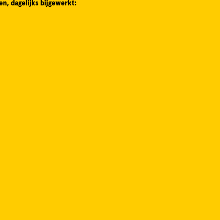
en, dagelijks bijgewerkt: