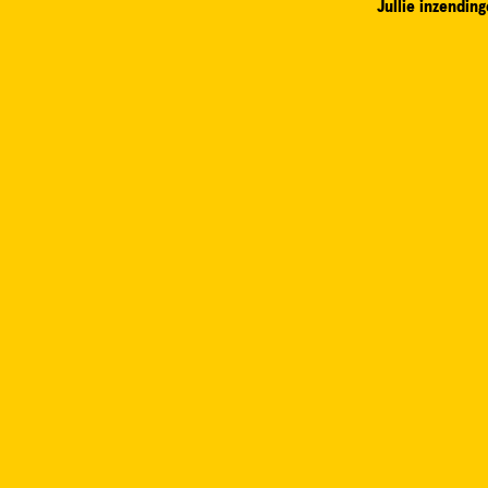
Jullie inzending