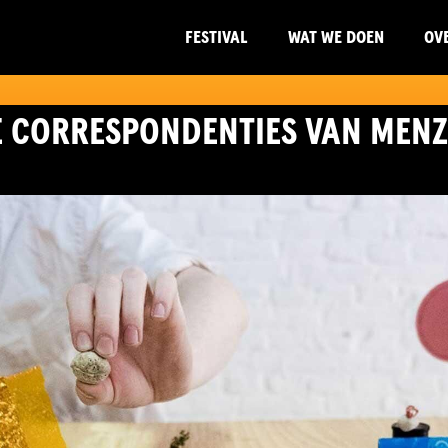
FESTIVAL
WAT WE DOEN
OV
 CORRESPONDENTIES VAN MENZO