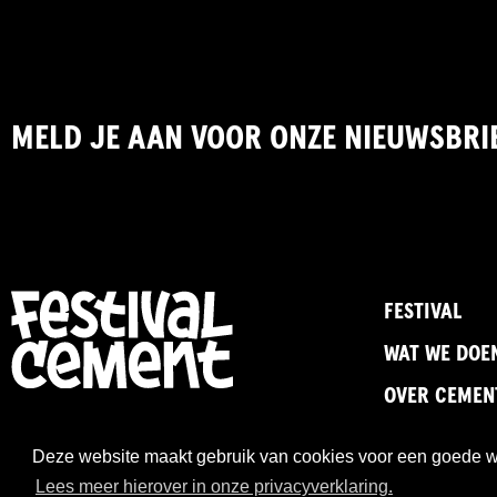
MELD JE AAN VOOR ONZE NIEUWSBRI
FESTIVAL
WAT WE DOE
OVER CEMEN
Deze website maakt gebruik van cookies voor een goede wer
Lees meer hierover in onze privacyverklaring.