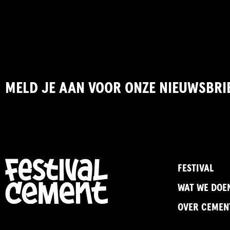
MELD JE AAN VOOR ONZE NIEUWSBRI
FESTIVAL
WAT WE DOE
OVER CEMEN