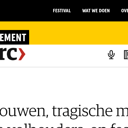
FESTIVAL
WAT WE DOEN
OV
CEMENT