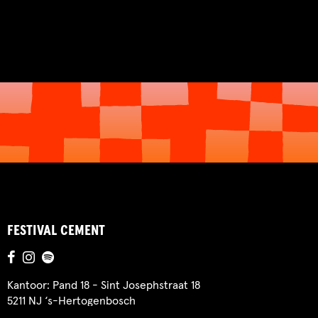
FESTIVAL CEMENT
Kantoor: Pand 18 - Sint Josephstraat 18
5211 NJ ‘s-Hertogenbosch