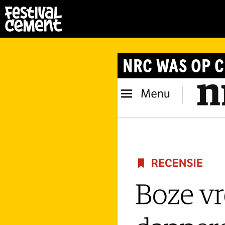
NRC WAS OP 