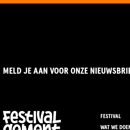
MELD JE AAN VOOR ONZE NIEUWSBRI
FESTIVAL
WAT WE DOE