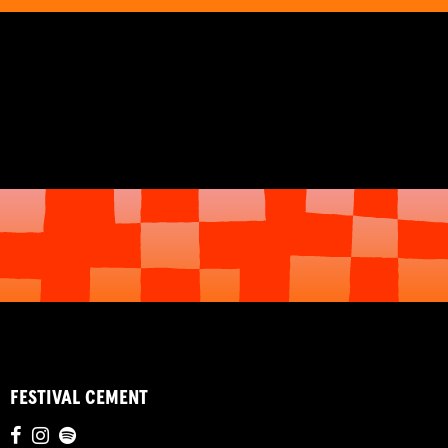
FESTIVAL CEMENT