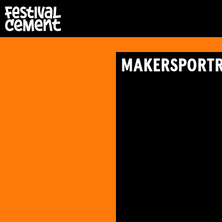
MAKERSPORTRE