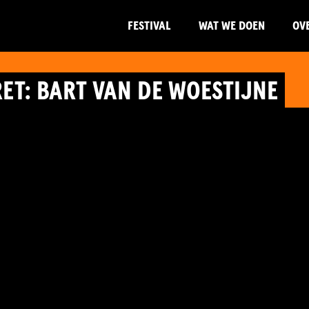
FESTIVAL
WAT WE DOEN
OV
T: BART VAN DE WOESTIJNE