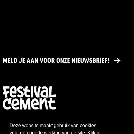
MELD JE AAN VOOR ONZE NIEUWSBRIEF!
FESTIVAL
NIEUWS
Deze website maakt gebruik van cookies
WAT WE DOEN
ARCHIEF
voor een goede werking van de site. Klik je