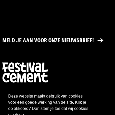
MELD JE AAN VOOR ONZE NIEUWSBRIEF!
FESTIVAL
NIEUWS
Deze website maakt gebruik van cookies
WAT WE DOEN
ARCHIEF
voor een goede werking van de site. Klik je
op akkoord? Dan stem je toe dat wij cookies
OVER CEMENT
FAQ
plaatsen.